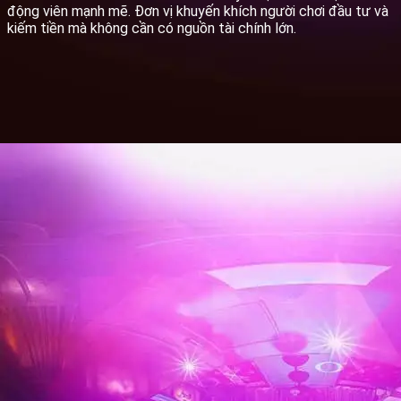
động viên mạnh mẽ. Đơn vị khuyến khích người chơi đầu tư và
kiếm tiền mà không cần có nguồn tài chính lớn.