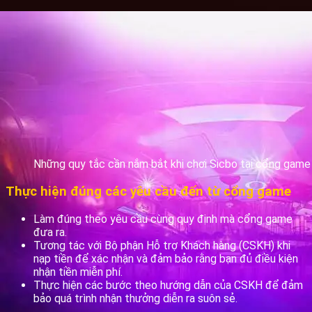
Những quy tắc cần nắm bắt khi chơi Sicbo tại cổng game
Thực hiện đúng các yêu cầu đến từ cổng game
Làm đúng theo yêu cầu cùng quy định mà cổng game
đưa ra.
Tương tác với Bộ phận Hỗ trợ Khách hàng (CSKH) khi
nạp tiền để xác nhận và đảm bảo rằng bạn đủ điều kiện
nhận tiền miễn phí.
Thực hiện các bước theo hướng dẫn của CSKH để đảm
bảo quá trình nhận thưởng diễn ra suôn sẻ.