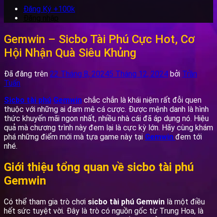
Đăng Ký +100k
Đăng nhập
Gemwin – Sicbo Tài Phú Cực Hot, Cơ
Hội Nhận Quà Siêu Khủng
Đã đăng trên
22 Tháng 8, 2024
5 Tháng 12, 2024
bởi
Trần
Tuấn
Sicbo tài phú
Gemwin
chắc chắn là khái niệm rất đỗi quen
thuộc với những ai đam mê cá cược. Được mệnh danh là hình
thức khuyến mãi ngon nhất, nhiều nhà cái đã áp dụng nó. Hiệu
quả mà chương trình này đem lại là cực kỳ lớn. Hãy cùng khám
phá những điểm mới mà tựa game này tại
Gemwin
đem tới
nhé.
Giới thiệu tổng quan về sicbo tài phú
Gemwin
Có thể tham gia trò chơi
sicbo tài phú Gemwin
là một điều
hết sức tuyệt vời. Đây là trò có nguồn gốc từ Trung Hoa, là