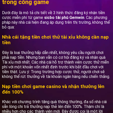
trong cổng game
Dưới đây là mô tả chi tiết về 3 hình thức đăng ký nhận tiền
cược miễn phí từ game
sicbo tài phú Gemwin
. Các phương
pháp này nhà cái hiện đang áp dụng trên thị trường, không thể
bỏ qua:
Nhà cái tặng tiền chơi thử tài xỉu không cần nạp
tiền
Đây là loại thưởng hấp dẫn nhất, không yêu cầu người chơi
phải nạp tiền. Nhưng bạn vẫn có cơ hội đăng ký và nhận quà
Tài xỉu mới nhất. Các nhà cái hỗ trợ thành viên cược thử miễn
phí với một khoản vốn nhất định trước khi bắt đầu chơi với
tiền thật. Lưu ý: Trong trường hợp cược thử, người chơi sẽ
không thể rút thưởng về tài khoản ngân hàng nếu chiến thắng.
Nạp tiền chơi game casino và nhận thưởng lên
đến 100%
Khác với chương trình tặng quà thông thường, đa số nhà cái
sẵn lòng chi trả thưởng nạp thẻ lên đến 100%. Thậm chí là
nhiều hơn cho các thành viên mới. Đây được coi là một lời