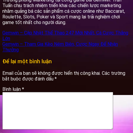
Tuấn chịu trách nhiệm triển khai các chiến lược marketing
nhằm quảng bá các sản phẩm cá cược online như Baccarat,
Roulette, Slots, Poker và Sport mang lại trải nghiệm chơi
game tốt nhất cho người dùng.
Gemwin – Cập Nhật Thể Thao 247 Mới Nhất, Cá Cược Thắng
Lớn
Gemwin – Tham Gia Kèo Ném Biên, Cược Ngay Để Nhận
Thưởng
Để lại một bình luận
Email của bạn sẽ không được hiển thị công khai.
Các trường
bắt buộc được đánh dấu
*
Bình luận
*