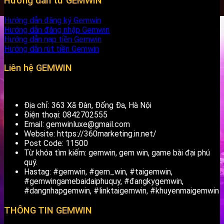
Hướng dẫn từ GEMWIN
Hướng dẫn đăng ký Gemwin
Hướng dẫn đăng nhập Gemwin
Hướng dẫn nạp tiền Gemwin
Hướng dẫn rút tiền Gemwin
Liên hệ GEMWIN
Địa chỉ: 363 Xã Đàn, Đống Đa, Hà Nội
Điện thoại: 0842702555
Email: gemwinluxe@gmail.com
Website: https://360marketing.in.net/
Post Code: 11500
Từ khóa tìm kiếm: gemwin, gem win, game bài đại phú
quý.
Hastag: #gemwin, #gem_win, #
taigemwin,
#gemwingamebaidaiphuquy, #đangkygemwin,
#dangnhapgemwin, #linktaigemwin, #khuyenmaigemwin
THÔNG TIN GEMWIN