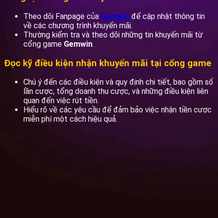
Theo dõi Fanpage của
Gemwin
để cập nhật thông tin
về các chương trình khuyến mãi.
Thường kiểm tra và theo dõi những tin khuyến mãi từ
cổng game
Gemwin
.
Đọc kỹ điều kiện nhận khuyến mãi tại cổng game
Chú ý đến các điều kiện và quy định chi tiết, bao gồm số
lần cược, tổng doanh thu cược, và những điều kiện liên
quan đến việc rút tiền.
Hiểu rõ về các yêu cầu để đảm bảo việc nhận tiền cược
miễn phí một cách hiệu quả.