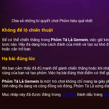
Chia sẻ những bí quyết chơi Phỏm hiệu quả nhất
Không để lộ chiến thuật
Để có thể chiến thắng trong
Phỏm Tá Lả Gemwin
, việc giữ k
lược nào. Hãy đa dạng hóa cách đánh của mình và tạo sự khó đo
hoặc cản trở bạn.
Hạ bài đúng lúc
Khi bạn cảm thấy đã đủ mạnh để giành chiến thắng hoặc khi nhận 
cùng của bạn và tạo phỏm. Việc hạ bài đúng thời điểm có thể gi
Phỏm Tá Lả Gemwin
là một trò chơi không chỉ mang lại giây p
tính năng đa dạng và cộng đồng sôi động, Phỏm Tá Lả xứng đáng
Mục nhập này đã được đăng trong
CASINO
. Đánh dấu trang
per