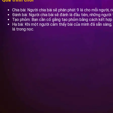
Chia bài: Người chia bài sẽ phân phát 9 lá cho mỗi người, r
Đánh bài: Người chia bài sẽ đánh lá đầu tiên, những ngườ
Tạo phỏm: Bạn cần cố gắng tạo phỏm bằng cách kết hợp cá
Hạ bài: Khi một người cảm thấy bài của mình đã sẵn sàng,
lá trong nọc.