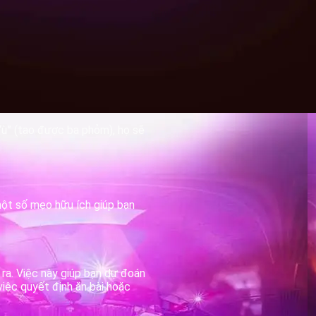
 “ù” (tạo được ba phỏm), họ sẽ
một số mẹo hữu ích giúp bạn
ra. Việc này giúp bạn dự đoán
việc quyết định ăn bài hoặc