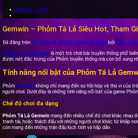
Đăng Ký +100k
Đăng nhập
Gemwin – Phỏm Tá Lả Siêu Hot, Tham G
Đã đăng trên
22 Tháng 8, 2024
5 Tháng 12, 2024
bởi
Trần Tuấn
Phỏm Tá Lả
Gemwin
là một trò chơi bài truyền thống phổ biế
được nét đặc trưng của Phỏm truyền thống mà còn bổ sung nhiều
Tính năng nổi bật của Phỏm Tá Lả Gemw
Phỏm
Gemwin
không chỉ mang đến sự hồi hộp và thú vị của trò
người chơi. Dưới đây là những tính năng nổi bật của game Phỏ
Chế độ chơi đa dạng
Phỏm Tá Lả Gemwin
mang đến nhiều chế độ chơi khác nhau để 
tranh tài, hoặc thách đấu với những người chơi khác từ khắp nơ
còn mang đến những trận đấu kịch tính và hấp dẫn.