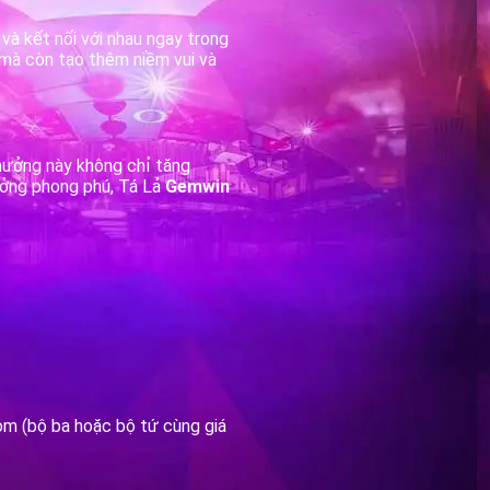
 và kết nối với nhau ngay trong
 mà còn tạo thêm niềm vui và
thưởng này không chỉ tăng
ưởng phong phú, Tá Lả
Gemwin
ỏm (bộ ba hoặc bộ tứ cùng giá