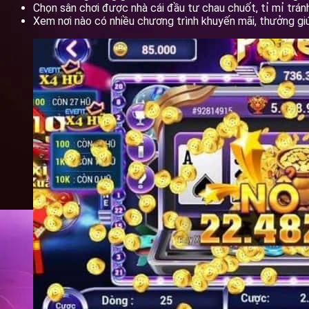
Chọn sân chơi được nhà cái đầu tư chau chuốt, tỉ mỉ tránh 
Xem nơi nào có nhiều chương trình khuyến mãi, thưởng giú