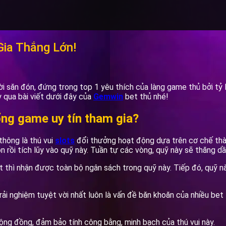
Gia Thắng Lớn!
i săn đón, đứng trong top 1 yêu thích của làng game thủ bởi tỷ 
y qua bài viết dưới đây của
Gemwin
bet thủ nhé!
ổng game uy tín tham gia?
thông là thú vui
slots
đổi thưởng hoạt động dựa trên cơ chế thàn
rồi tích lũy vào quỹ này. Tuần tự các vòng, quỹ này sẽ thăng dầ
thì nhận được toàn bộ ngân sách trong quỹ này. Tiếp đó, quỹ này
ải nghiệm tuyệt vời nhất luôn là vấn đề băn khoăn của nhiều bet
ộng đồng, đảm bảo tính công bằng, minh bạch của thú vui này.