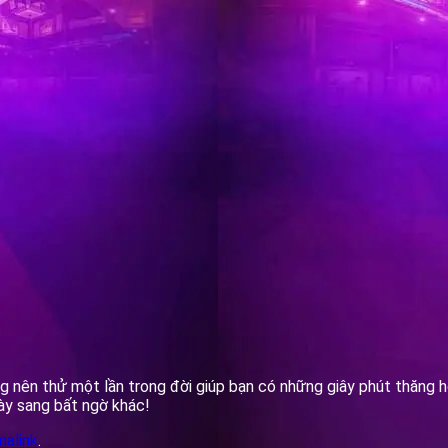
ng nên thử một lần trong đời giúp bạn có những giây phút thăng 
ày sang bất ngờ khác!
malink
.