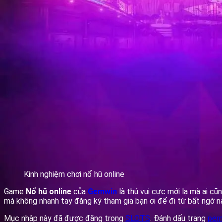
Kinh nghiệm chơi nổ hũ online
Game
Nổ hũ online
của
Gemwin
là thú vui cực mới lạ mà ai cũ
mà không nhanh tay đăng ký tham gia bạn ơi để đi từ bất ngờ n
Mục nhập này đã được đăng trong
SLOTS
. Đánh dấu trang
per