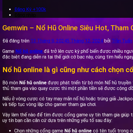
Đăng Ký +100k
Đăng nhập
Gemwin – Nổ Hũ Online Siêu Hot, Tham 
Đã đăng trên
13 Tháng 9, 2024
5 Tháng 12, 2024
bởi
Trần Tuấn
Game
Nổ hũ online
đã trở lên cực kỳ phổ biến được nhiều ngườ
đặc biệt đang diễn ra tại thế giới cờ bạc này, cùng tìm hiểu nga
Nổ hũ online là gì cũng như cách chọn c
Bộ môn
Nổ hũ online
được phát triển từ bộ môn Nổ hũ truyền 
thủ tham gia vào quay cược thì một phần tiền sẽ được cộng dồn 
Nếu ở vòng cược có tay may mắn nổ hũ hoặc trúng giải Jackpot 
và tiếp tục vòng lặp cho gamer tham gia chơi.
Vậy làm thế nào để tìm được cổng game uy tín tham gia giúp tr
uy tín bạn cần căn cứ dựa trên những yếu tố sau đây:
Chọn những cổng game
Nổ hũ online
có tên tuổi trong c