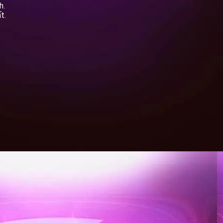
h.
t.