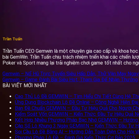
Trần Tuấn
Trần Tuấn CEO Gemwin là một chuyên gia cao cấp về khoa học t
bài GemWin. Trần Tuấn chịu trách nhiệm triển khai các chiến l
Poker và Sport mang lại trải nghiệm chơi game tốt nhất cho ng
Gemwin – Nổ Hũ Trực Tuyến Siêu Hấp Dẫn, Thử Vận May Ngay
Gemwin – Game Đánh Bài Siêu Hot, Tham Gia Để Nhận Thưởng
BÀI VIẾT MỚI NHẤT
Cao Thủ Lô Đề GEMWIN – Tìm Hiểu Chi Tiết Cùng Hệ Th
Ứng Dụng Blockchain Lô Đề Online – Công Nghệ Hiện Đạ
Bàn Đề Chuẩn GEMWIN – Đầu Tư Hiệu Quả Cho Người Ch
Kiểm Soát Vốn GEMWIN – Kiến Thức Đầu Tư Hiệu Quả Nê
Kết Hợp Nhiều Phương Pháp Bạc Nhớ GEMWIN – Hướng D
Cặp Số Lô Khung 3 Ngày GEMWIN – Kiến Thức Đầu Tư H
Soi Cầu Lô Đề Bằng AI – Hướng Dẫn Toàn Diện Cho Hội V
Phương Pháp Lô Đề – Đánh Giá Kiến Thức Cơ Bản 2025