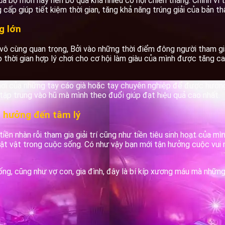
 bộ môn này nên bỏ qua khá nhiều cơ hội chiến thắng. Chính vì t
cấp giúp tiết kiệm thời gian, tăng khả năng trúng giải của bản t
g lớn
 vô cùng quan trọng, Bởi vào những thời điểm đông người tham gia
thời gian hợp lý chơi cho cơ hội làm giàu của mình được tăng cao,
chơi của những tay cáo già hoặc tay chuyên nghiệp để được hướn
 tập trung vào hũ mà mình theo đuổi giúp đạt hiệu quả cao nhất.
h hưởng đến tâm lý
 tiền nhàn rỗi tham gia giải trí cũng như tiền tiêu sinh hoạt của mì
ật vật trong cuộc sống. Có như vậy bạn mới tận hưởng cuộc vui 
ng, cũng như vợ con, gia đình, đây là bí kíp xương máu mà những 