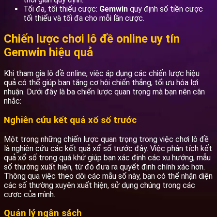
Tối đa, tối thiểu cược:
Gemwin
quy định số tiền cược
tối thiểu và tối đa cho mỗi lần cược.
Chiến lược chơi lô đề online uy tín
Gemwin hiệu quả
Khi tham gia lô đề online, việc áp dụng các chiến lược hiệu
quả có thể giúp bạn tăng cơ hội chiến thắng, tối ưu hóa lợi
nhuận. Dưới đây là ba chiến lược quan trọng mà bạn nên cân
nhắc:
Nghiên cứu kết quả xổ số trước
Một trong những chiến lược quan trọng trong việc chơi lô đề
là nghiên cứu các kết quả xổ số trước đây. Việc phân tích kết
quả xổ số trong quá khứ giúp bạn xác định các xu hướng, mẫu
số thường xuất hiện, từ đó đưa ra quyết định chính xác hơn.
Thông qua việc theo dõi các mẫu số này, bạn có thể nhận diện
các số thường xuyên xuất hiện, sử dụng chúng trong các
cược của mình.
Quản lý ngân sách