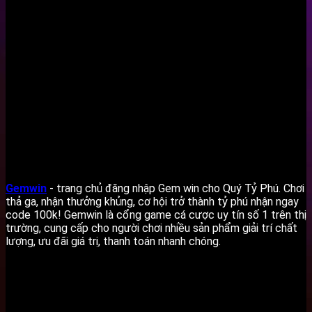
Gemwin
- trang chủ đăng nhập Gem win cho Quý Tỷ Phú. Chơi
thả ga, nhận thưởng khủng, cơ hội trở thành tỷ phú nhận ngay
code 100k! Gemwin là cổng game cá cược uy tín số 1 trên thị
trường, cung cấp cho người chơi nhiều sản phẩm giải trí chất
lượng, ưu đãi giá trị, thanh toán nhanh chóng.
Đối tác chiến lược của
GEMWIN
:
- Nếu bạn cần nạp, rút nhanh và tương thích nhiều ngân
hàng/ví điện tử,
MBET
là lựa chọn phù hợp.