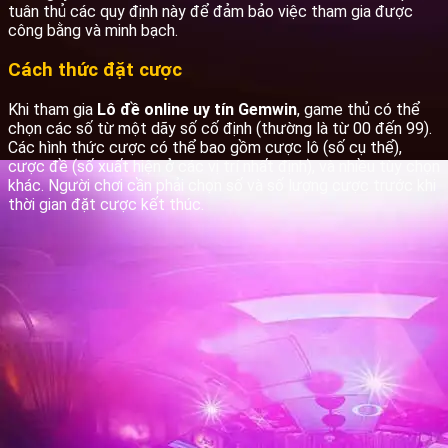
tuân thủ các quy định này để đảm bảo việc tham gia được
công bằng và minh bạch.
Cách thức đặt cược
Khi tham gia
Lô đề online uy tín Gemwin
, game thủ có thể
chọn các số từ một dãy số cố định (thường là từ 00 đến 99).
Các hình thức cược có thể bao gồm cược lô (số cụ thể),
cược đề (số xuất hiện ở các vị trí nhất định), và nhiều tùy chọn
khác. Người chơi cần phải chọn số và số lượng cược trước khi
thời gian đặt cược kết thúc.