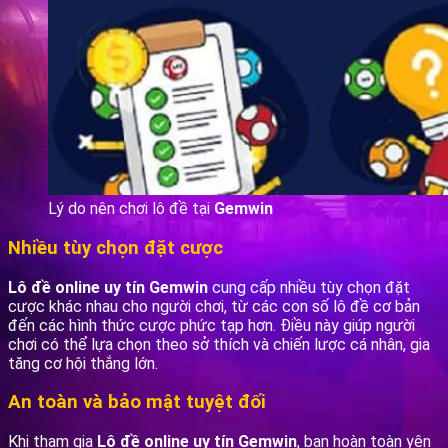
Lý do nên chơi lô đề tại
Gemwin
Nhiều tùy chọn đặt cược
Lô đề online uy tín Gemwin
cung cấp nhiều tùy chọn đặt
cược khác nhau cho người chơi, từ các con số lô đề cơ bản
đến các hình thức cược phức tạp hơn. Điều này giúp người
chơi có thể lựa chọn theo sở thích và chiến lược cá nhân, gia
tăng cơ hội thắng lớn.
An toàn và bảo mật tuyệt đối
Khi tham gia
Lô đề online uy tín Gemwin
, bạn hoàn toàn yên