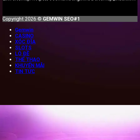
Copyright 2026 ©
GEMWIN SEO#1
Gemwin
CASINO
XÓC ĐĨA
SLOTS
LÔ ĐỀ
THỂ THAO
KHUYẾN MÃI
TIN TỨC