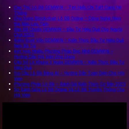
Cao Thủ Lô Đề GEMWIN – Tìm Hiểu Chi Tiết Cùng Hệ
Thống
Ứng Dụng Blockchain Lô Đề Online – Công Nghệ Hiện
Đại Nên Lưu Tâm
Bàn Đề Chuẩn GEMWIN – Đầu Tư Hiệu Quả Cho Người
Chơi 2025
Kiểm Soát Vốn GEMWIN – Kiến Thức Đầu Tư Hiệu Quả
Nên Bỏ Túi
Kết Hợp Nhiều Phương Pháp Bạc Nhớ GEMWIN –
Hướng Dẫn Hội Viên Ứng Dụng
Cặp Số Lô Khung 3 Ngày GEMWIN – Kiến Thức Đầu Tư
Hiệu Quả
Soi Cầu Lô Đề Bằng AI – Hướng Dẫn Toàn Diện Cho Hội
Viên
Phương Pháp Lô Đề – Đánh Giá Kiến Thức Cơ Bản 2025
So Sánh Giữa Lô Đề Online Và Lô Đề Truyền Thống Cho
Hội Viên