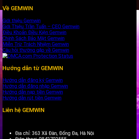
Về GEMWIN
Giới thiệu Gemwin
Giới Thiệu Trần Tuấn – CEO Gemwin
Điều Khoản Điều Kiện Gemwin
Chính Sách Bảo Mật Gemwin
Miễn Trừ Trách Nhiệm Gemwin
Câu hỏi thường gặp về Gemwin
Hướng dẫn từ GEMWIN
Hướng dẫn đăng ký Gemwin
Hướng dẫn đăng nhập Gemwin
Hướng dẫn nạp tiền Gemwin
Hướng dẫn rút tiền Gemwin
Liên hệ GEMWIN
Địa chỉ: 363 Xã Đàn, Đống Đa, Hà Nội