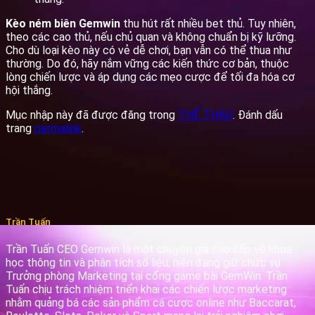
Kèo ném biên Gemwin
thu hút rất nhiều bet thủ. Tuy nhiên,
theo các cao thủ, nếu chủ quan và không chuẩn bị kỹ lưỡng.
Cho dù loại kèo này có vẻ dễ chơi, bạn vẫn có thể thua như
thường. Do đó, hãy nắm vững các kiến thức cơ bản, thuộc
lòng chiến lược và áp dụng các mẹo cược để tối đa hóa cơ
hội thắng.
Mục nhập này đã được đăng trong
THỂ THAO
. Đánh dấu
trang
permalink
.
Trần Tuấn
Trần Tuấn CEO Gemwin là một chuyên gia cao cấp về khoa
học thông tin và phân tích số liệu, hiện đang giữ chức vụ
Trưởng phòng Marketing tại cổng game bài GemWin. Trần
Tuấn chịu trách nhiệm triển khai các chiến lược marketing
nhằm quảng bá các sản phẩm cá cược online như Baccarat,