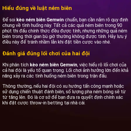
Hiểu đúng về luật ném biên
Để soi
kèo ném biên Gemwin
chuẩn, bạn cần nắm rõ quy định
chung về tình huống này. Tất cả các quả ném biên trong 90
phút thi đấu chính thức đều được tính, nhưng những quả ném
biên trong thời gian bù giờ thường không được tính. Hãy lưu ý
điều này để tránh nhầm lẫn khi đặt tiền cược vào nhé.
Đánh giá đúng lối chơi của hai đội
Khi phân tích
kèo ném biên Gemwin
, việc hiểu rõ lối chơi của
cả hai đội là yếu tố quan trọng. Lối chơi ảnh hưởng lớn đến khả
năng xảy ra các tình huống ném biên trong trận đấu.
Thông thường, nếu hai đội có xu hướng tấn công mạnh hoặc
sử dụng chiến thuật đánh biên, số lượng pha ném bóng sẽ từ
từ tăng lên. Đó là cơ sở để bạn đưa ra quyết định chính xác
khi đặt cược throw-in betting tại nhà cái.