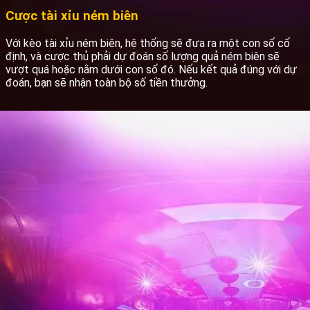
Cược tài xỉu ném biên
Với kèo tài xỉu ném biên, hệ thống sẽ đưa ra một con số cố
định, và cược thủ phải dự đoán số lượng quả ném biên sẽ
vượt quá hoặc nằm dưới con số đó. Nếu kết quả đúng với dự
đoán, bạn sẽ nhận toàn bộ số tiền thưởng.