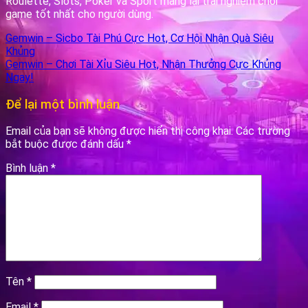
Roulette, Slots, Poker và Sport mang lại trải nghiệm chơi
game tốt nhất cho người dùng.
Gemwin – Sicbo Tài Phú Cực Hot, Cơ Hội Nhận Quà Siêu
Khủng
Gemwin – Chơi Tài Xỉu Siêu Hot, Nhận Thưởng Cực Khủng
Ngay!
Để lại một bình luận
Email của bạn sẽ không được hiển thị công khai.
Các trường
bắt buộc được đánh dấu
*
Bình luận
*
Tên
*
Email
*