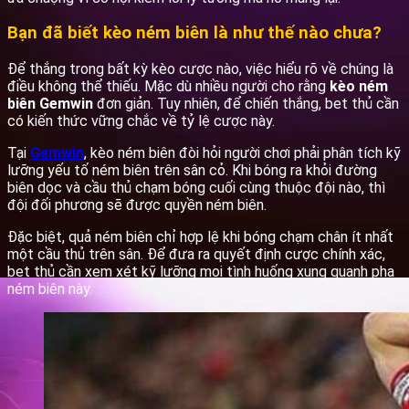
Bạn đã biết kèo ném biên là như thế nào chưa?
Để thắng trong bất kỳ kèo cược nào, việc hiểu rõ về chúng là
điều không thể thiếu. Mặc dù nhiều người cho rằng
kèo ném
biên Gemwin
đơn giản. Tuy nhiên, để chiến thắng, bet thủ cần
có kiến thức vững chắc về tỷ lệ cược này.
Tại
Gemwin
, kèo ném biên đòi hỏi người chơi phải phân tích kỹ
lưỡng yếu tố ném biên trên sân cỏ. Khi bóng ra khỏi đường
biên dọc và cầu thủ chạm bóng cuối cùng thuộc đội nào, thì
đội đối phương sẽ được quyền ném biên.
Đặc biệt, quả ném biên chỉ hợp lệ khi bóng chạm chân ít nhất
một cầu thủ trên sân. Để đưa ra quyết định cược chính xác,
bet thủ cần xem xét kỹ lưỡng mọi tình huống xung quanh pha
ném biên này.