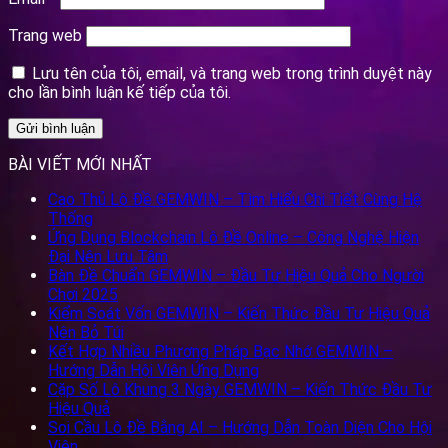
Trang web
Lưu tên của tôi, email, và trang web trong trình duyệt này
cho lần bình luận kế tiếp của tôi.
BÀI VIẾT MỚI NHẤT
Cao Thủ Lô Đề GEMWIN – Tìm Hiểu Chi Tiết Cùng Hệ
Thống
Ứng Dụng Blockchain Lô Đề Online – Công Nghệ Hiện
Đại Nên Lưu Tâm
Bàn Đề Chuẩn GEMWIN – Đầu Tư Hiệu Quả Cho Người
Chơi 2025
Kiểm Soát Vốn GEMWIN – Kiến Thức Đầu Tư Hiệu Quả
Nên Bỏ Túi
Kết Hợp Nhiều Phương Pháp Bạc Nhớ GEMWIN –
Hướng Dẫn Hội Viên Ứng Dụng
Cặp Số Lô Khung 3 Ngày GEMWIN – Kiến Thức Đầu Tư
Hiệu Quả
Soi Cầu Lô Đề Bằng AI – Hướng Dẫn Toàn Diện Cho Hội
Viên