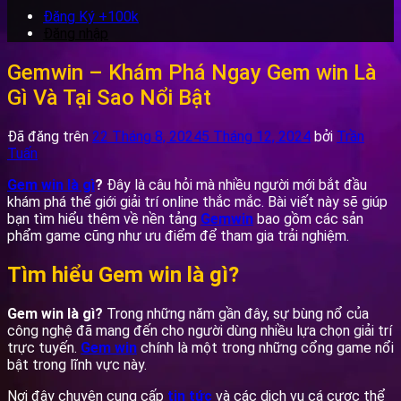
Đăng Ký +100k
Đăng nhập
Gemwin – Khám Phá Ngay Gem win Là
Gì Và Tại Sao Nổi Bật
Đã đăng trên
22 Tháng 8, 2024
5 Tháng 12, 2024
bởi
Trần
Tuấn
Gem win là gì
?
Đây là câu hỏi mà nhiều người mới bắt đầu
khám phá thế giới giải trí online thắc mắc. Bài viết này sẽ giúp
bạn tìm hiểu thêm về nền tảng
Gemwin
bao gồm các sản
phẩm game cũng như ưu điểm để tham gia trải nghiệm.
Tìm hiểu Gem win là gì?
Gem win là gì?
Trong những năm gần đây, sự bùng nổ của
công nghệ đã mang đến cho người dùng nhiều lựa chọn giải trí
trực tuyến.
Gem win
chính là một trong những cổng game nổi
bật trong lĩnh vực này.
Nơi đây chuyên cung cấp
tin tức
và các dịch vụ cá cược thể