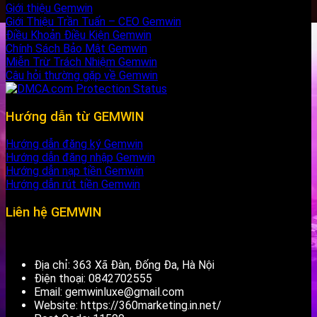
Giới thiệu Gemwin
Giới Thiệu Trần Tuấn – CEO Gemwin
Điều Khoản Điều Kiện Gemwin
Chính Sách Bảo Mật Gemwin
Miễn Trừ Trách Nhiệm Gemwin
Câu hỏi thường gặp về Gemwin
Hướng dẫn từ GEMWIN
Hướng dẫn đăng ký Gemwin
Hướng dẫn đăng nhập Gemwin
Hướng dẫn nạp tiền Gemwin
Hướng dẫn rút tiền Gemwin
Liên hệ GEMWIN
Địa chỉ: 363 Xã Đàn, Đống Đa, Hà Nội
Điện thoại: 0842702555
Email: gemwinluxe@gmail.com
Website: https://360marketing.in.net/