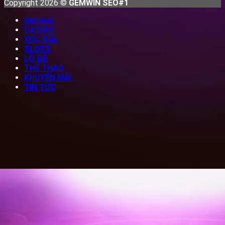
Copyright 2026 ©
GEMWIN SEO#1
Gemwin
CASINO
XÓC ĐĨA
SLOTS
LÔ ĐỀ
THỂ THAO
KHUYẾN MÃI
TIN TỨC