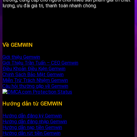
lượng, ưu đãi giá trị, thanh toán nhanh chóng.
Đối tác chiến lược của
GEMWIN
:
- Nếu bạn cần nạp, rút nhanh và tương thích nhiều ngân
hàng/ví điện tử,
MBET
là lựa chọn phù hợp.
Về GEMWIN
Giới thiệu Gemwin
Giới Thiệu Trần Tuấn – CEO Gemwin
Điều Khoản Điều Kiện Gemwin
Chính Sách Bảo Mật Gemwin
Miễn Trừ Trách Nhiệm Gemwin
Câu hỏi thường gặp về Gemwin
Hướng dẫn từ GEMWIN
Hướng dẫn đăng ký Gemwin
Hướng dẫn đăng nhập Gemwin
Hướng dẫn nạp tiền Gemwin
Hướng dẫn rút tiền Gemwin