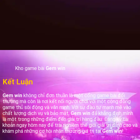
Kho game bài
Gem win
Kết Luận
Gem win
không chỉ đơn thuần là một cổng game bài đổi
thưởng mà còn là nơi kết nối người chơi với một cộng đồng
game thủ sôi động và văn minh. Với sự đầu tư mạnh mẽ vào
chất lượng dịch vụ và bảo mật,
Gem win
đã khẳng định mình
là một trong những điểm đến giải trí hàng đầu. Đăng ký tài
khoản ngay hôm nay để trải nghiệm thế giới giải trí đỉnh cao và
khám phá những cơ hội nhận thưởng giá trị tại
Gem win
!