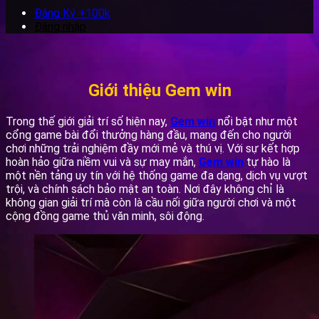
Đăng Ký +100k
Đăng nhập
Giới thiệu Gem win
Trong thế giới giải trí số hiện nay,
Gem win
nổi bật như một
cổng game bài đổi thưởng hàng đầu, mang đến cho người
chơi những trải nghiệm đầy mới mẻ và thú vị. Với sự kết hợp
hoàn hảo giữa niềm vui và sự may mắn,
Gem win
tự hào là
một nền tảng uy tín với hệ thống game đa dạng, dịch vụ vượt
trội, và chính sách bảo mật an toàn. Nơi đây không chỉ là
không gian giải trí mà còn là cầu nối giữa người chơi và một
cộng đồng game thủ văn minh, sôi động.