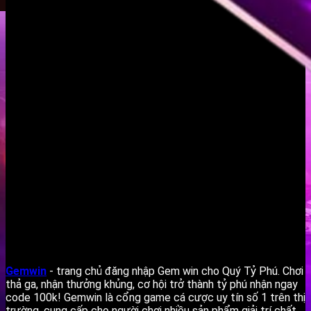
Gemwin
- trang chủ đăng nhập Gem win cho Quý Tỷ Phú. Chơi
thả ga, nhận thưởng khủng, cơ hội trở thành tỷ phú nhận ngay
code 100k! Gemwin là cổng game cá cược uy tín số 1 trên thị
trường, cung cấp cho người chơi nhiều sản phẩm giải trí chất