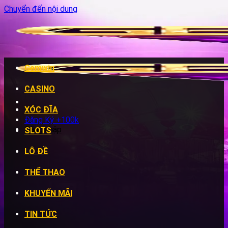
Chuyển đến nội dung
Gemwin
CASINO
XÓC ĐĨA
Đăng Ký +100k
Đăng nhập
SLOTS
LÔ ĐỀ
THỂ THAO
KHUYẾN MÃI
TIN TỨC