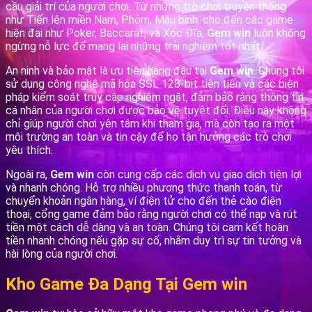
cầu giải trí của người chơi. Từ những trò chơi truyền thống
như Tiến lên miền Nam, Phỏm, Mậu binh, cho đến các game
hiện đại như Poker, Baccarat, và Xóc Đĩa,
Gem win
luôn không
ngừng nỗ lực để mang lại những trải nghiệm tốt nhất.
An ninh và bảo mật là ưu tiên hàng đầu tại
Gem win
. Chúng tôi
sử dụng công nghệ mã hóa SSL 128-bit tiên tiến và các biện
pháp kiểm soát truy cập nghiêm ngặt, đảm bảo rằng thông tin
cá nhân của người chơi được bảo vệ tuyệt đối. Điều này không
chỉ giúp người chơi yên tâm khi tham gia, mà còn tạo ra một
môi trường an toàn và tin cậy để họ tận hưởng các trò chơi
yêu thích.
Ngoài ra,
Gem win
còn cung cấp các dịch vụ giao dịch tiện lợi
và nhanh chóng. Hỗ trợ nhiều phương thức thanh toán, từ
chuyển khoản ngân hàng, ví điện tử cho đến thẻ cào điện
thoại, cổng game đảm bảo rằng người chơi có thể nạp và rút
tiền một cách dễ dàng và an toàn. Chúng tôi cam kết hoàn
tiền nhanh chóng nếu gặp sự cố, nhằm duy trì sự tin tưởng và
hài lòng của người chơi.
Kho Game Đa Dạng Tại Gem win