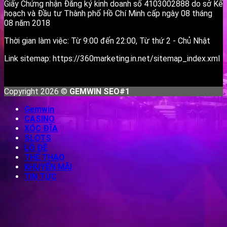
Giấy Chứng nhận Đăng ký kinh doanh số 4103002888 do sở Kế
hoạch và Đầu tư Thành phố Hồ Chí Minh cấp ngày 08 tháng
08 năm 2018
Thời gian làm việc: Từ 9:00 đến 22:00, Từ thứ 2 - Chủ Nhật
Link sitemap: https://360marketing.in.net/sitemap_index.xml
Copyright 2026 ©
GEMWIN SEO#1
Gemwin
CASINO
XÓC ĐĨA
SLOTS
LÔ ĐỀ
THỂ THAO
KHUYẾN MÃI
TIN TỨC