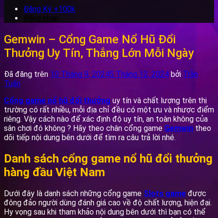
Đăng Ký +100k
Đăng nhập
Gemwin – Cổng Game Nổ Hũ Đổi
Thưởng Uy Tín, Thắng Lớn Mỗi Ngày
Đã đăng trên
10 Tháng 9, 2024
5 Tháng 12, 2024
bởi
Trần
Tuấn
Cổng game nổ hũ đổi thưởng
uy tín và chất lượng trên thị
trường có rất nhiều, mỗi địa chỉ đều có một ưu và nhược điểm
riêng. Vậy cách nào để xác định độ uy tín, an toàn không của
sân chơi đó không ? Hãy theo chân cổng game
Gemwin
theo
dõi tiếp nội dung bên dưới để tìm ra câu trả lời nhé.
Danh sách cổng game nổ hũ đổi thưởng
hàng đầu Việt Nam
Dưới đây là danh sách những cổng game
Slots game
được
đông đảo người dùng đánh giá cao về độ chất lượng, hiện đại.
Hy vọng sau khi tham khảo nội dung bên dưới thì bạn có thể