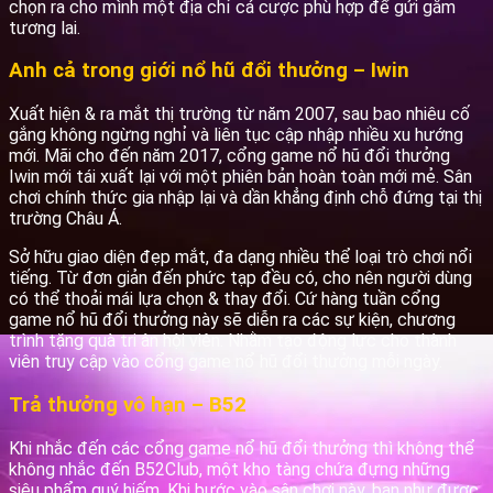
chọn ra cho mình một địa chỉ cá cược phù hợp để gửi gắm
tương lai.
Anh cả trong giới nổ hũ đổi thưởng – Iwin
Xuất hiện & ra mắt thị trường từ năm 2007, sau bao nhiêu cố
gắng không ngừng nghỉ và liên tục cập nhập nhiều xu hướng
mới. Mãi cho đến năm 2017, cổng game nổ hũ đổi thưởng
Iwin mới tái xuất lại với một phiên bản hoàn toàn mới mẻ. Sân
chơi chính thức gia nhập lại và dần khẳng định chỗ đứng tại thị
trường Châu Á.
Sở hữu giao diện đẹp mắt, đa dạng nhiều thể loại trò chơi nổi
tiếng. Từ đơn giản đến phức tạp đều có, cho nên người dùng
có thể thoải mái lựa chọn & thay đổi. Cứ hàng tuần cổng
game nổ hũ đổi thưởng này sẽ diễn ra các sự kiện, chương
trình tặng quà tri ân hội viên. Nhằm tạo động lực cho thành
viên truy cập vào cổng game nổ hũ đổi thưởng mỗi ngày.
Trả thưởng vô hạn – B52
Khi nhắc đến các cổng game nổ hũ đổi thưởng thì không thể
không nhắc đến B52Club, một kho tàng chứa đựng những
siêu phẩm quý hiếm. Khi bước vào sân chơi này, bạn như được