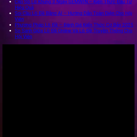
Cặp Số Lô Khung 3 Ngày GEMWIN – Kiến Thức Đầu Tư
Hiệu Quả
Soi Cầu Lô Đề Bằng AI – Hướng Dẫn Toàn Diện Cho Hội
Viên
Phương Pháp Lô Đề – Đánh Giá Kiến Thức Cơ Bản 2025
So Sánh Giữa Lô Đề Online Và Lô Đề Truyền Thống Cho
Hội Viên