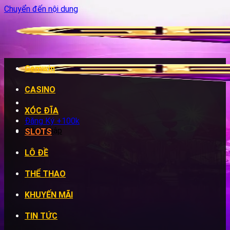
Chuyển đến nội dung
Gemwin
CASINO
XÓC ĐĨA
Đăng Ký +100k
Đăng nhập
SLOTS
LÔ ĐỀ
THỂ THAO
KHUYẾN MÃI
TIN TỨC