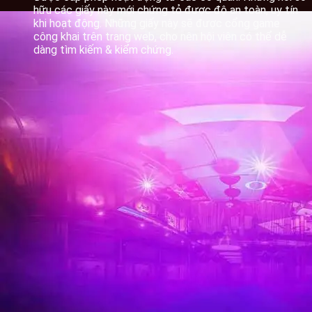
hữu các giấy này mới chứng tỏ được độ an toàn, uy tín
khi hoạt động. Những giấy này sẽ được cổng game
công khai trên trang web, cho nên hội viên có thể dễ
dàng tìm kiếm & kiểm chứng.