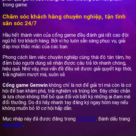
trong game.
Chăm sóc khách hàng chuyên nghiệp, tận tình
săn sóc 24/7
Hầu hết thành viên của cổng game đều đánh giá rất cao đội
ngũ hỗ trợ khách hàng. Bởi vì họ luôn sẵn sàng phục vụ, giải
đáp mọi thắc mắc của các bạn.
Phong cách làm việc chuyên nghiệp cùng thái độ tận tâm, họ
đảm bảo người dùng sẽ nhận được câu trả lời nhanh chóng,
hiệu quả. Nhờ vậy, mọi vấn đề đều sẽ được giải quyết kịp thời,
trải nghiệm mượt mà, suôn sẻ.
Cổng game Gemwin
không chỉ là nơi để giải trí mà còn là cơ
hội để bạn khám phá, trải nghiệm và trúng lớn. Đây chắc chắn
là lựa chọn không thể bỏ qua đối với bất kỳ những ai đam mê
đổi thưởng. Do đó hãy nhanh tay đăng ký ngay hôm nay nếu
không muốn bỏ lỡ cơ hội hấp dẫn.
Mục nhập này đã được đăng trong
TIN TỨC
. Đánh dấu trang
permalink
.