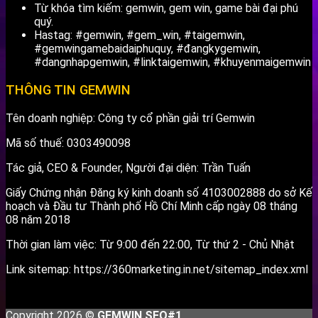
Từ khóa tìm kiếm: gemwin, gem win, game bài đại phú
quý.
Hastag: #gemwin, #gem_win, #
taigemwin,
#gemwingamebaidaiphuquy, #đangkygemwin,
#dangnhapgemwin, #linktaigemwin, #khuyenmaigemwin
THÔNG TIN GEMWIN
Tên doanh nghiệp: Công ty cổ phần giải trí Gemwin
Mã số thuế: 0303490098
Tác giả, CEO & Founder, Người đại diện: Trần Tuấn
Giấy Chứng nhận Đăng ký kinh doanh số 4103002888 do sở Kế
hoạch và Đầu tư Thành phố Hồ Chí Minh cấp ngày 08 tháng
08 năm 2018
Thời gian làm việc: Từ 9:00 đến 22:00, Từ thứ 2 - Chủ Nhật
Link sitemap: https://360marketing.in.net/sitemap_index.xml
Copyright 2026 ©
GEMWIN SEO#1