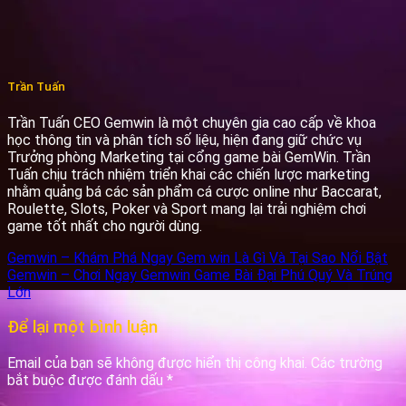
Trần Tuấn
Trần Tuấn CEO Gemwin là một chuyên gia cao cấp về khoa
học thông tin và phân tích số liệu, hiện đang giữ chức vụ
Trưởng phòng Marketing tại cổng game bài GemWin. Trần
Tuấn chịu trách nhiệm triển khai các chiến lược marketing
nhằm quảng bá các sản phẩm cá cược online như Baccarat,
Roulette, Slots, Poker và Sport mang lại trải nghiệm chơi
game tốt nhất cho người dùng.
Gemwin – Khám Phá Ngay Gem win Là Gì Và Tại Sao Nổi Bật
Gemwin – Chơi Ngay Gemwin Game Bài Đại Phú Quý Và Trúng
Lớn
Để lại một bình luận
Email của bạn sẽ không được hiển thị công khai.
Các trường
bắt buộc được đánh dấu
*