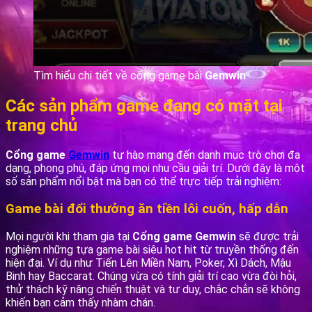
Tìm hiểu chi tiết về cổng game bài
Gemwin
Các sản phẩm game đang có mặt tại
trang chủ
Cổng game
Gemwin
tự hào mang đến danh mục trò chơi đa
dạng, phong phú, đáp ứng mọi nhu cầu giải trí. Dưới đây là một
số sản phẩm nổi bật mà bạn có thể trực tiếp trải nghiệm:
Game bài đổi thưởng ăn tiền lôi cuốn, hấp dẫn
Mọi người khi tham gia tại
Cổng game Gemwin
sẽ được trải
nghiệm những tựa game bài siêu hot hit từ truyền thống đến
hiện đại. Ví dụ như Tiến Lên Miền Nam, Poker, Xì Dách, Mậu
Binh hay Baccarat. Chúng vừa có tính giải trí cao vừa đòi hỏi,
thử thách kỹ năng chiến thuật và tư duy, chắc chắn sẽ không
khiến bạn cảm thấy nhàm chán.