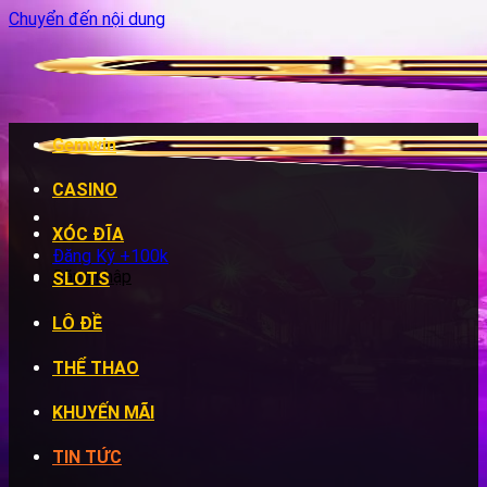
Chuyển đến nội dung
Gemwin
CASINO
XÓC ĐĨA
Đăng Ký +100k
Đăng nhập
SLOTS
LÔ ĐỀ
THỂ THAO
KHUYẾN MÃI
TIN TỨC