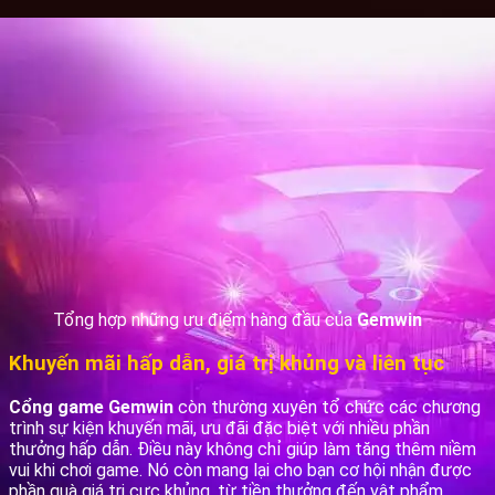
Tổng hợp những ưu điểm hàng đầu của
Gemwin
Khuyến mãi hấp dẫn, giá trị khủng và liên tục
Cổng game Gemwin
còn thường xuyên tổ chức các chương
trình sự kiện khuyến mãi, ưu đãi đặc biệt với nhiều phần
thưởng hấp dẫn. Điều này không chỉ giúp làm tăng thêm niềm
vui khi chơi game. Nó còn mang lại cho bạn cơ hội nhận được
phần quà giá trị cực khủng, từ tiền thưởng đến vật phẩm